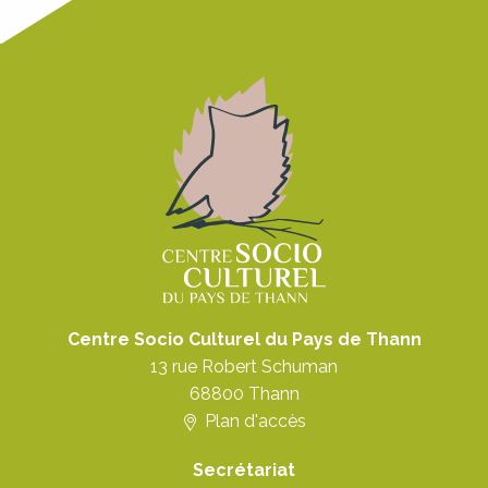
Centre Socio Culturel du Pays de Thann
13 rue Robert Schuman
68800
Thann
Plan d'accès
Secrétariat