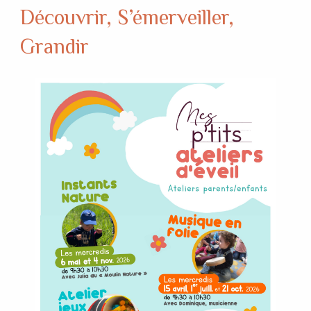
Découvrir, S’émerveiller,
Grandir