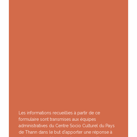
Les informations recueillies à partir de ce
formulaire sont transmises aux équipes
administratives du Centre Socio Culturel du Pays
de Thann dans le but d'apporter une réponse à