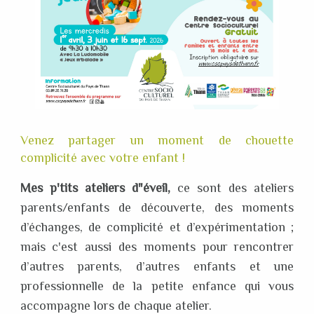
Venez partager un moment de chouette
complicité avec votre enfant !
Mes p'tits ateliers d"éveil,
ce sont des ateliers
parents/enfants de découverte, des moments
d’échanges, de complicité et d’expérimentation ;
mais c'est aussi des moments pour rencontrer
d’autres parents, d’autres enfants et une
professionnelle de la petite enfance qui vous
accompagne lors de chaque atelier.