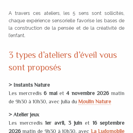
A travers ces ateliers, les 5 sens sont sollicités,
chaque expérience sensorielle favorise les bases de
la construction de la pensée et de la créativité de
l’enfant.
3 types d’ateliers d’éveil vous
sont proposés
> Instants Nature
Les mercredis
6 mai
et
4 novembre 2026
matin
de 9h30 à 10h30, avec Julia du
Moulin Nature
> Atelier jeux
Les mercredis
1er avril, 3 juin
et
16 septembre
2026
matin de 9h30 à 10h30, avec
La Ludomobile