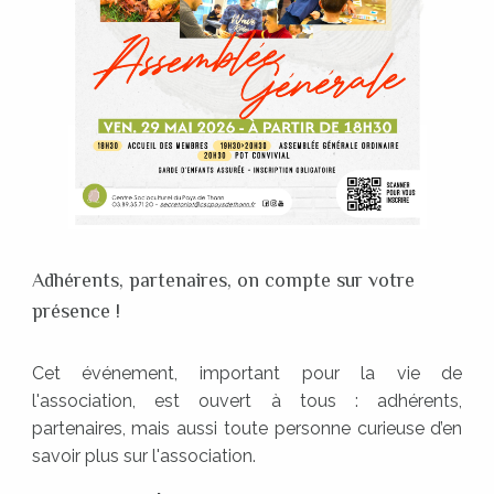
Adhérents, partenaires, on compte sur votre
présence !
Cet événement, important pour la vie de
l'association, est ouvert à tous : adhérents,
partenaires, mais aussi toute personne curieuse d’en
savoir plus sur l'association.