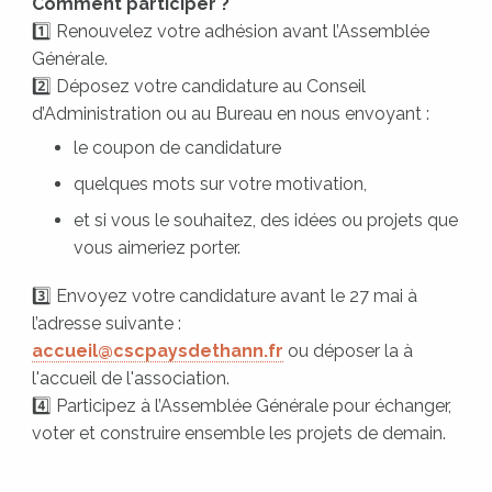
Comment participer ?
1️⃣ Renouvelez votre adhésion avant l’Assemblée
Générale.
2️⃣ Déposez votre candidature au Conseil
d’Administration ou au Bureau en nous envoyant :
le coupon de candidature
quelques mots sur votre motivation,
et si vous le souhaitez, des idées ou projets que
vous aimeriez porter.
3️⃣ Envoyez votre candidature avant le 27 mai à
l’adresse suivante :
accueil@cscpaysdethann.fr
ou déposer la à
l'accueil de l'association.
4️⃣ Participez à l’Assemblée Générale pour échanger,
voter et construire ensemble les projets de demain.