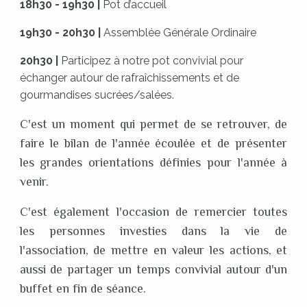
18h30 - 19h30 |
Pot d’accueil
19h30 - 20h30 |
Assemblée Générale Ordinaire
20h30 |
Participez à notre pot convivial pour
échanger autour de rafraîchissements et de
gourmandises sucrées/salées.
C'est un moment qui permet de se retrouver, de
faire le bilan de l'année écoulée et de présenter
les grandes orientations définies pour l'année à
venir.
C'est également l'occasion de remercier toutes
les personnes investies dans la vie de
l'association, de mettre en valeur les actions, et
aussi de partager un temps convivial autour d'un
buffet en fin de séance.