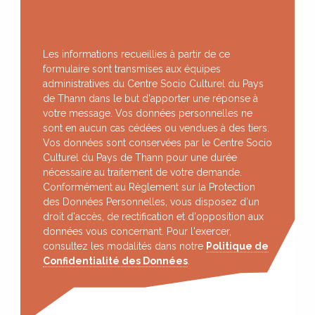
Les informations recueillies à partir de ce
formulaire sont transmises aux équipes
administratives du Centre Socio Culturel du Pays
de Thann dans le but d'apporter une réponse à
votre message. Vos données personnelles ne
sont en aucun cas cédées ou vendues à des tiers.
Vos données sont conservées par le Centre Socio
Culturel du Pays de Thann pour une durée
nécessaire au traitement de votre demande.
Conformément au Règlement sur la Protection
des Données Personnelles, vous disposez d'un
droit d'accès, de rectification et d'opposition aux
données vous concernant. Pour l'exercer,
consultez les modalités dans notre
Politique de
Confidentialité des Données
.