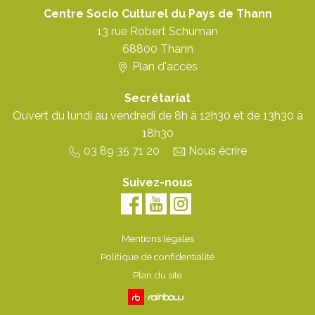
Centre Socio Culturel du Pays de Thann
13 rue Robert Schuman
68800
Thann
Plan d'accès
Secrétariat
Ouvert du lundi au vendredi de 8h à 12h30 et de 13h30 à
18h30
03 89 35 71 20
Nous écrire
Suivez-nous
Facebook
Youtube
Instagram
Mentions légales
Politique de confidentialité
Plan du site