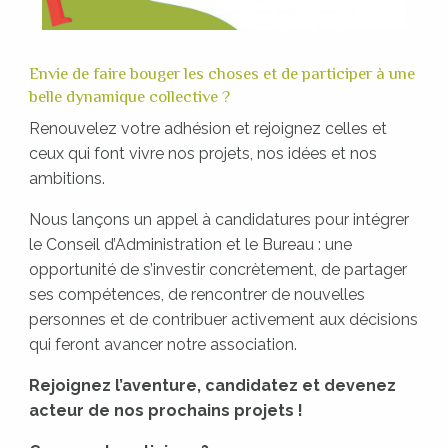
Envie de faire bouger les choses et de participer à une
belle dynamique collective ?
Renouvelez votre adhésion et rejoignez celles et
ceux qui font vivre nos projets, nos idées et nos
ambitions.
Nous lançons un appel à candidatures pour intégrer
le Conseil d’Administration et le Bureau : une
opportunité de s’investir concrètement, de partager
ses compétences, de rencontrer de nouvelles
personnes et de contribuer activement aux décisions
qui feront avancer notre association.
Rejoignez l’aventure, candidatez et devenez
acteur de nos prochains projets !