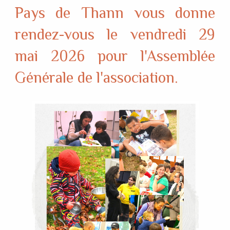
Pays de Thann vous donne
rendez-vous le vendredi 29
mai 2026 pour l'Assemblée
Générale de l'association.